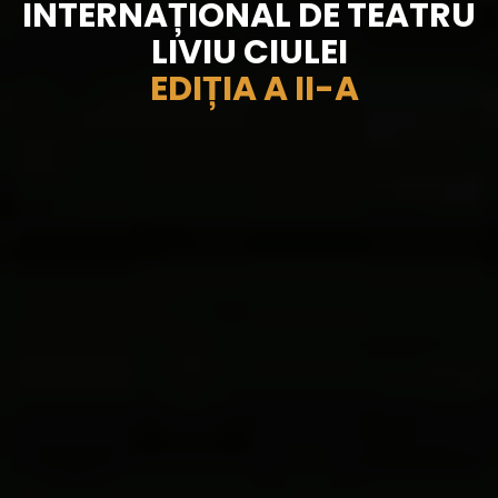
INTERNAȚIONAL DE TEATRU
LIVIU CIULEI
EDIȚIA A II-A