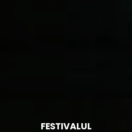
FESTIVALUL