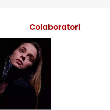
Colaboratori