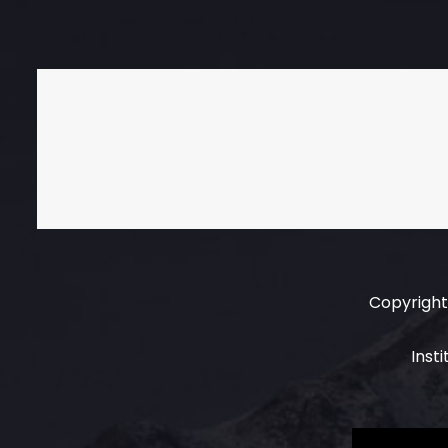
Copyright 
Inst