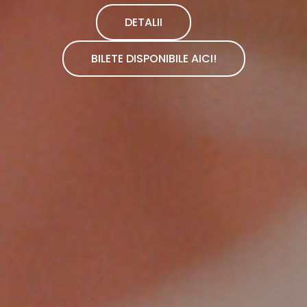
DETALII
BILETE DISPONIBILE AICI!