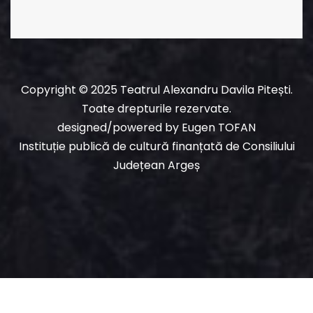
Copyright © 2025 Teatrul Alexandru Davila Pitești.
Toate drepturile rezervate.
designed/powered
by
Eugen TOFAN
Instituție publică de cultură finanțată de Consiliului
Județean Argeș