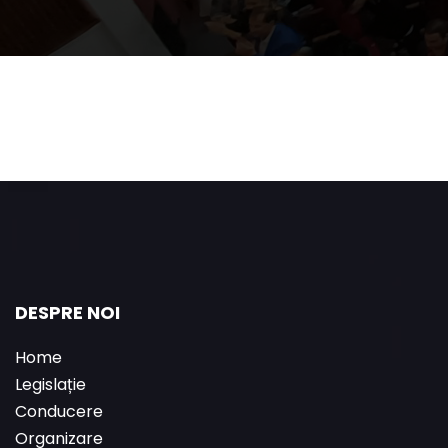
DESPRE NOI
Home
Legislație
Conducere
Organizare