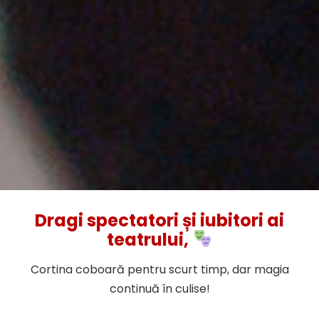
Dragi spectatori și iubitori ai
teatrului,
Cortina coboară pentru scurt timp, dar magia
continuă în culise!