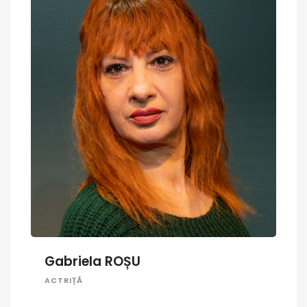
Gabriela ROȘU
ACTRIȚĂ