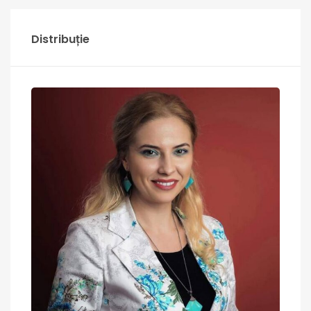
Distribuție