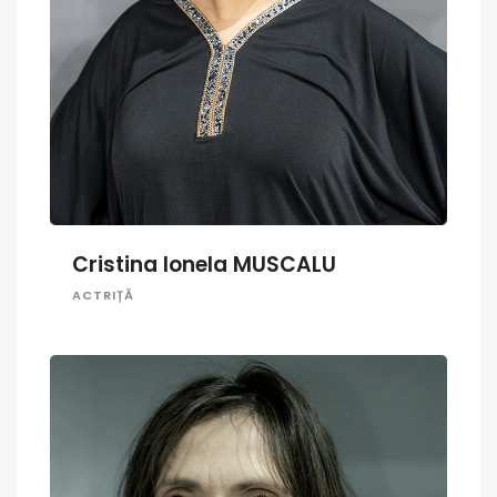
Cristina Ionela MUSCALU
ACTRIȚĂ