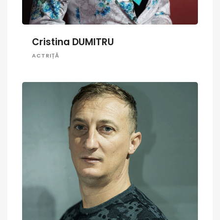
Cristina DUMITRU
ACTRIȚĂ