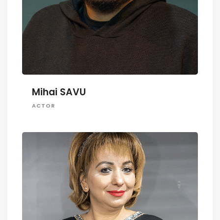
Mihai SAVU
ACTOR