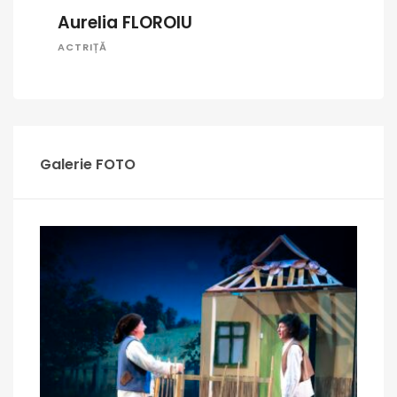
Aurelia FLOROIU
ACTRIȚĂ
Galerie FOTO