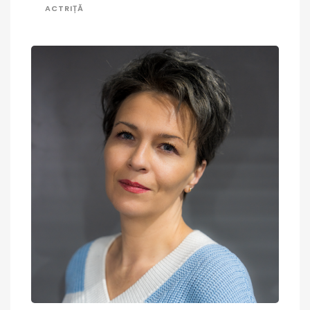
ACTRIȚĂ