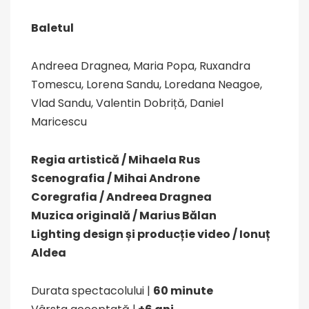
Baletul
Andreea Dragnea, Maria Popa, Ruxandra
Tomescu, Lorena Sandu, Loredana Neagoe,
Vlad Sandu, Valentin Dobriță, Daniel
Maricescu
Regia artistică / Mihaela Rus
Scenografia / Mihai Androne
Coregrafia / Andreea Dragnea
Muzica originală / Marius Bălan
Lighting design și producție video / Ionuț
Aldea
Durata spectacolului |
60 minute