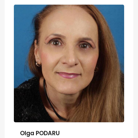
Olga PODARU