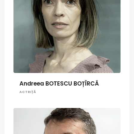
Andreea BOTESCU BOȚÎRCĂ
ACTRIȚĂ