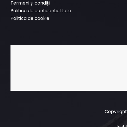
Termeni și condiții
Politica de confidențialitate
Politica de cookie
Copyright 
Inst