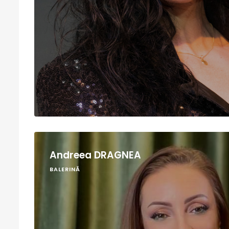
Andreea DRAGNEA
BALERINĂ