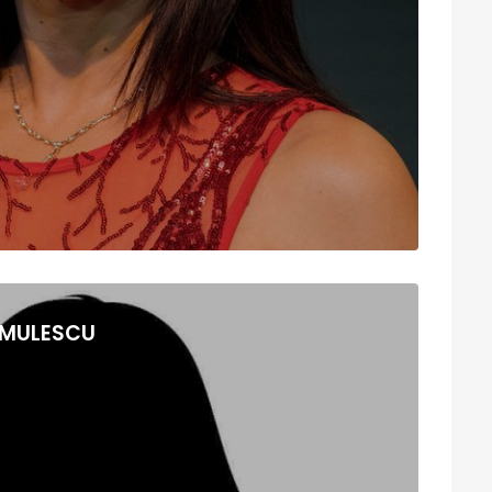
IMULESCU