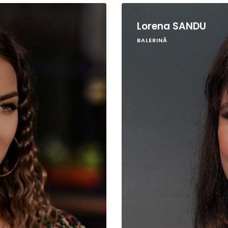
Lorena SANDU
BALERINĂ