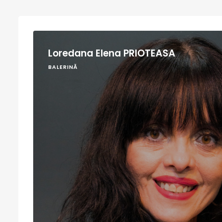
Loredana Elena PRIOTEASA
BALERINĂ