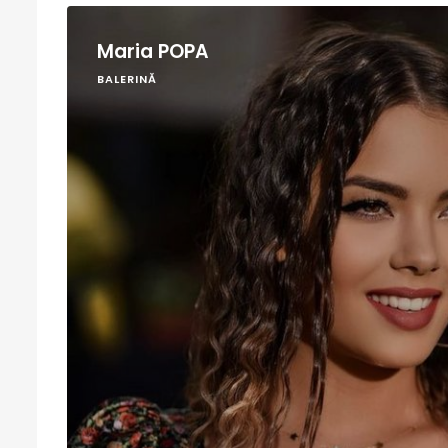
Maria POPA
BALERINĂ