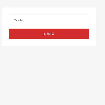
CAUTĂ