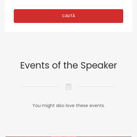
CAUTĂ
Events of the Speaker
You might also love these events.