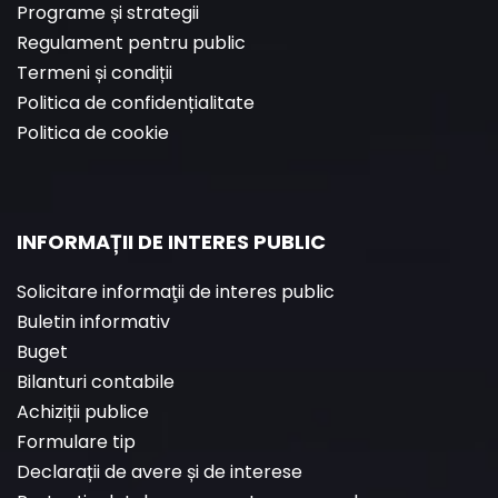
Programe și strategii
Regulament pentru public
Termeni și condiții
Politica de confidențialitate
Politica de cookie
INFORMAȚII DE INTERES PUBLIC
Solicitare informaţii de interes public
Buletin informativ
Buget
Bilanturi contabile
Achiziții publice
Formulare tip
Declarații de avere și de interese