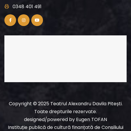
0348 401 491
Copyright © 2025 Teatrul Alexandru Davila Pitești.
Toate drepturile rezervate.
designed/powered
by
Eugen TOFAN
Instituție publică de cultură finanțată de Consiliului