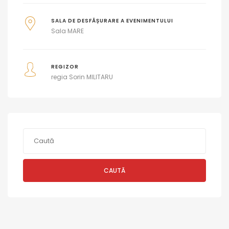
SALA DE DESFĂȘURARE A EVENIMENTULUI
Sala MARE
REGIZOR
regia Sorin MILITARU
CAUTĂ