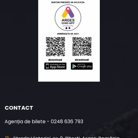
CONTACT
Agenția de bilete - 0248 636 793