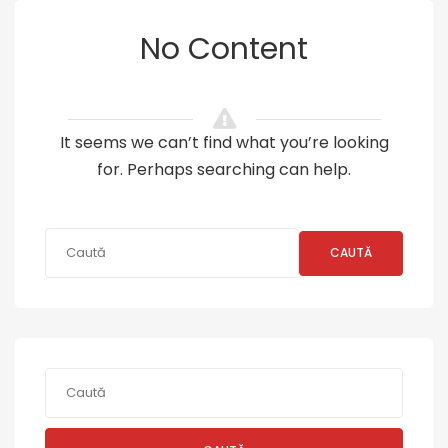
No Content
It seems we can’t find what you’re looking
for. Perhaps searching can help.
CAUTĂ