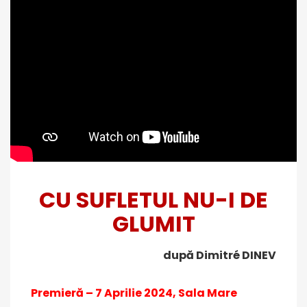
CU SUFLETUL NU-I DE
GLUMIT
după Dimitré DINEV
Premieră – 7 Aprilie 2024, Sala Mare