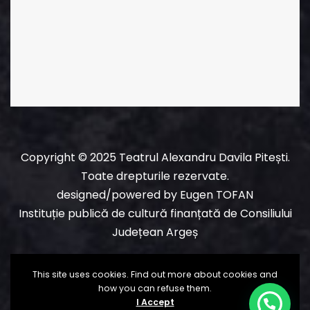
Copyright © 2025 Teatrul Alexandru Davila Pitești.
Toate drepturile rezervate.
designed/powered
by
Eugen TOFAN
Instituție publică de cultură finanțată de Consiliului
Județean Argeș
This site uses cookies. Find out more about cookies and
how you can refuse them.
I Accept