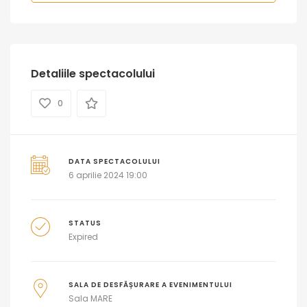
Detaliile spectacolului
0
DATA SPECTACOLULUI
6 aprilie 2024 19:00
STATUS
Expired
SALA DE DESFĂȘURARE A EVENIMENTULUI
Sala MARE