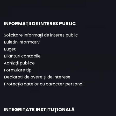
INFORMAȚII DE INTERES PUBLIC
Solicitare informaţii de interes public
Buletin informativ
Buget
Bilanturi contabile
Achiziții publice
Formulare tip
Declarații de avere și de interese
Protecția datelor cu caracter personal
INTEGRITATE INSTITUȚIONALĂ