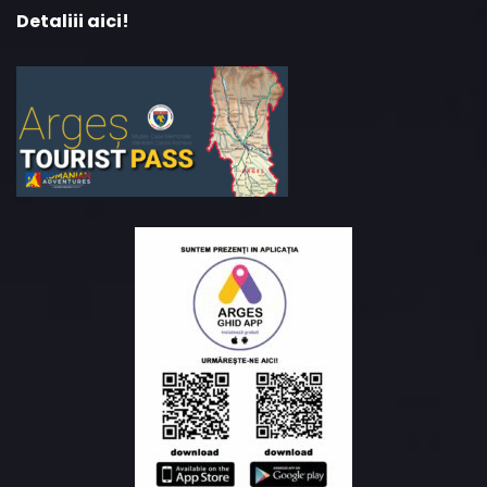
Detaliii aici!