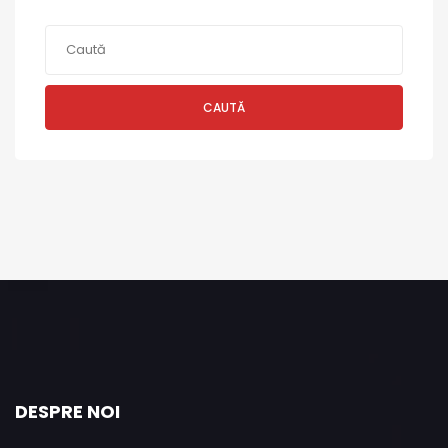
CAUTĂ
DESPRE NOI