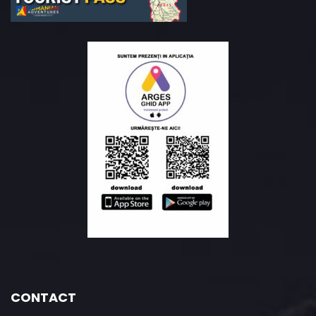
CONTACT