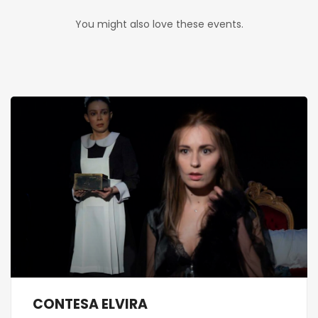
You might also love these events.
CONTESA ELVIRA