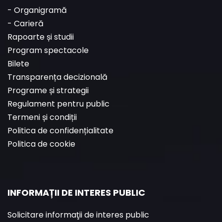
-
Organigramă
-
Carieră
Rapoarte și studii
Program spectacole
Bilete
Transparența decizională
Programe și strategii
Regulament pentru public
Termeni și condiții
Politica de confidențialitate
Politica de cookie
INFORMAȚII DE INTERES PUBLIC
Solicitare informaţii de interes public