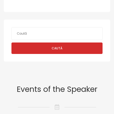
CAUTĂ
Events of the Speaker