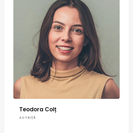
Teodora Colț
ACTRIȚĂ