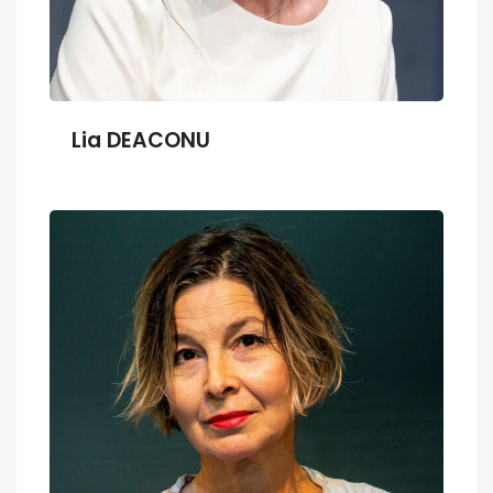
Lia DEACONU