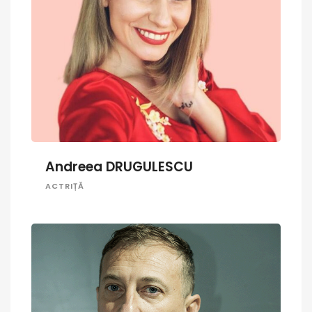
Andreea DRUGULESCU
ACTRIȚĂ