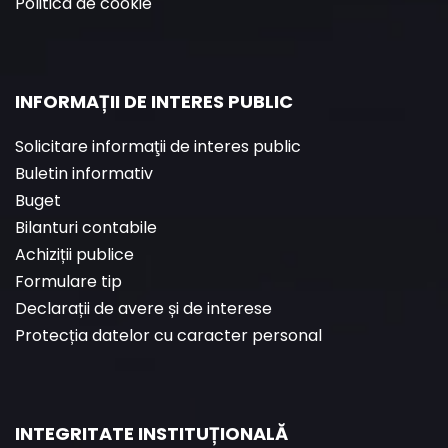
Politica de cookie
INFORMAȚII DE INTERES PUBLIC
Solicitare informaţii de interes public
Buletin informativ
Buget
Bilanturi contabile
Achiziții publice
Formulare tip
Declarații de avere și de interese
Protecția datelor cu caracter personal
INTEGRITATE INSTITUȚIONALĂ