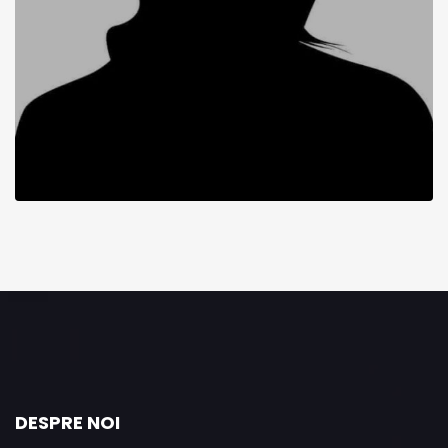
DESPRE NOI