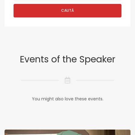
CAUTĂ
Events of the Speaker
You might also love these events.