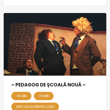
– PEDAGOG DE ȘCOALĂ NOUĂ –
+10 ANI
70 MIN
SPECTACOL PENTRU COPII