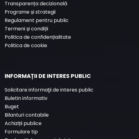
Transparența decizională
Programe și strategii
Regulament pentru public
Termeni și condiții
Politica de confidențialitate
Politica de cookie
INFORMAȚII DE INTERES PUBLIC
Solicitare informaţii de interes public
Buletin informativ
Buget
Bilanturi contabile
Achiziții publice
Formulare tip