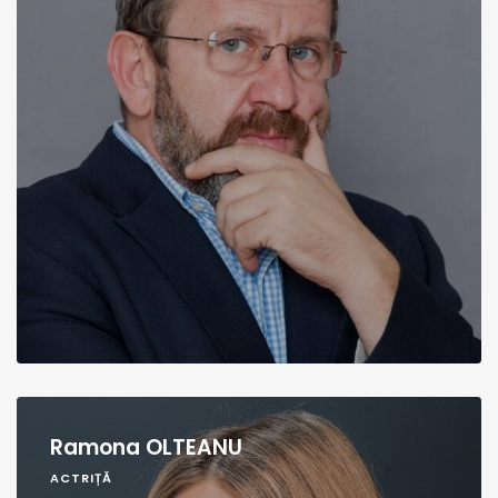
Ramona OLTEANU
ACTRIȚĂ