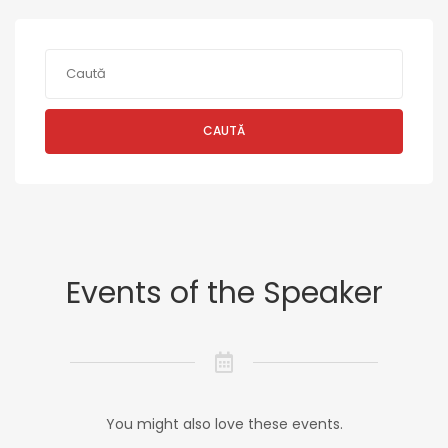
CAUTĂ
Events of the Speaker
You might also love these events.