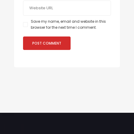
Save my name, email and website in this
browser for the next time I comment.