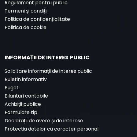
Regulament pentru public
Termeni și condiții
Politica de confidențialitate
Politica de cookie
INFORMAȚII DE INTERES PUBLIC
Solicitare informaţii de interes public
Buletin informativ
Buget
Bilanturi contabile
Achiziții publice
Formulare tip
Declarații de avere și de interese
Protecția datelor cu caracter personal