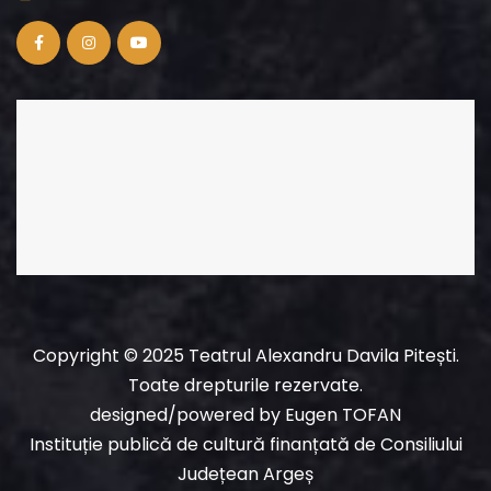
Copyright © 2025 Teatrul Alexandru Davila Pitești.
Toate drepturile rezervate.
designed/powered
by
Eugen TOFAN
Instituție publică de cultură finanțată de Consiliului
Județean Argeș