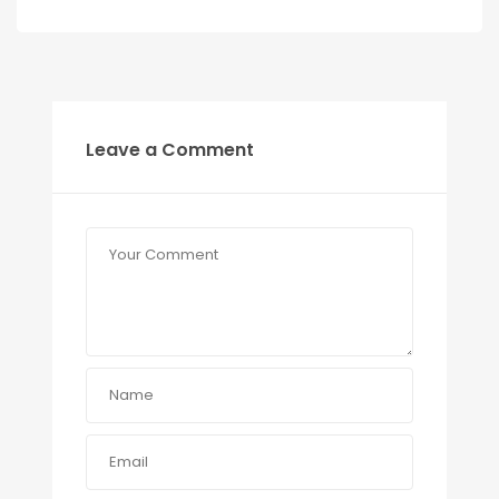
Leave a Comment