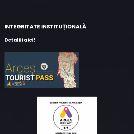
INTEGRITATE INSTITUȚIONALĂ
Detaliii aici!