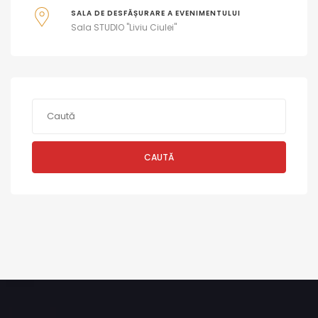
SALA DE DESFĂȘURARE A EVENIMENTULUI
Sala STUDIO "Liviu Ciulei"
CAUTĂ