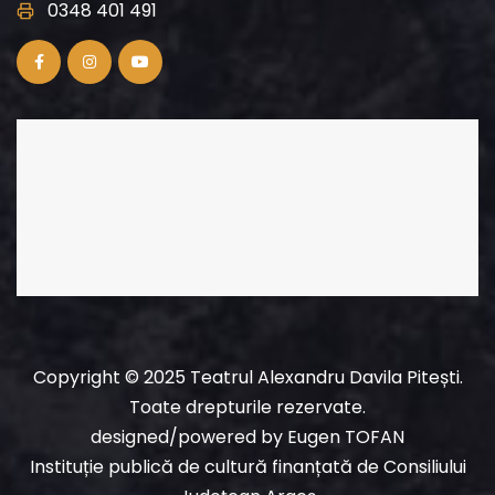
0348 401 491
Copyright © 2025 Teatrul Alexandru Davila Pitești.
Toate drepturile rezervate.
designed/powered
by
Eugen TOFAN
Instituție publică de cultură finanțată de Consiliului