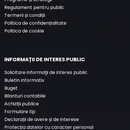
Regulament pentru public
Termeni și condiții
Politica de confidențialitate
Politica de cookie
INFORMAȚII DE INTERES PUBLIC
Solicitare informaţii de interes public
Buletin informativ
Buget
Bilanturi contabile
Achiziții publice
Formulare tip
Declarații de avere și de interese
Protecția datelor cu caracter personal