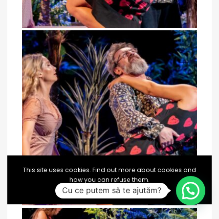
This site uses cookies. Find out more about cookies and
how you can refuse them.
Cu ce putem să te ajutăm?
I Accept