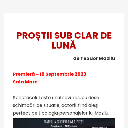
PROȘTII SUB CLAR DE
LUNĂ
de Teodor Mazilu
Premieră – 16 Septembrie 2023
Sala Mare
Spectacolul este unul savuros, cu dese
schimbări de situație, actorii fiind aleși
perfect pe tipologia personajelor lui Mazilu.