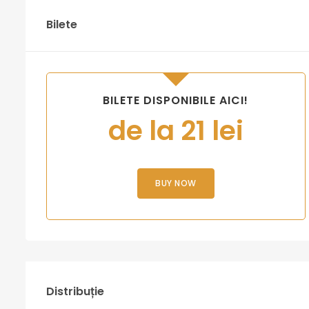
Bilete
BILETE DISPONIBILE AICI!
de la 21 lei
BUY NOW
Distribuție