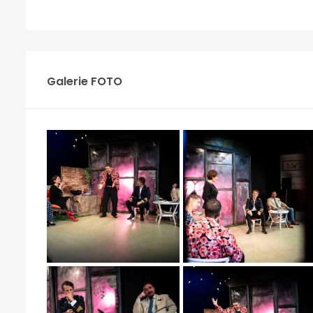
Galerie FOTO