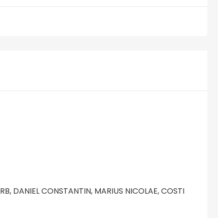
ERB, DANIEL CONSTANTIN, MARIUS NICOLAE, COSTI