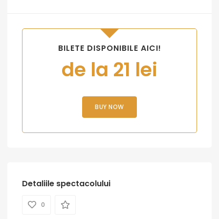
BILETE DISPONIBILE AICI!
de la 21 lei
BUY NOW
Detaliile spectacolului
0