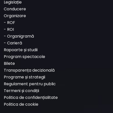
Legislație
Conducere
Organizare
-
ROF
-
ROI
-
Organigramă
-
Carieră
Rapoarte și studii
Program spectacole
Bilete
Transparența decizională
Programe și strategii
Regulament pentru public
Termeni și condiții
Politica de confidențialitate
Politica de cookie