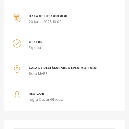
DATA SPECTACOLULUI
20 iunie 2026 19:00
STATUS
Expired
SALA DE DESFĂȘURARE A EVENIMENTULUI
Sala MARE
REGIZOR
regia Cezar Ghioca