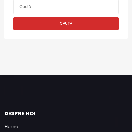
CAUTĂ
DESPRE NOI
Home