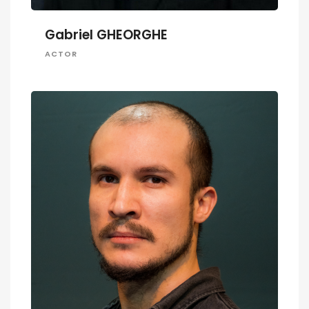
Gabriel GHEORGHE
ACTOR