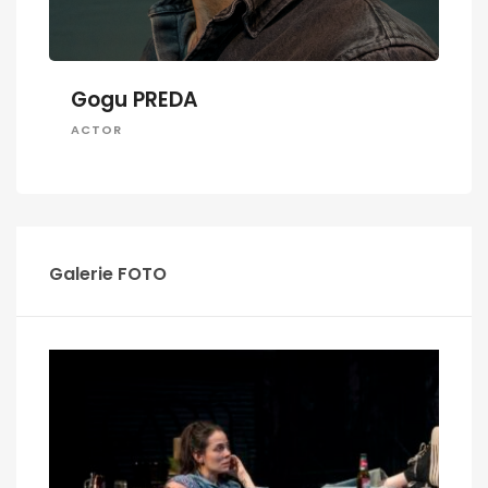
Gogu PREDA
ACTOR
Galerie FOTO