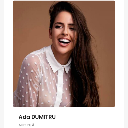
Ada DUMITRU
ACTRIȚĂ