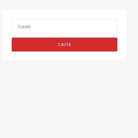
CAUTĂ