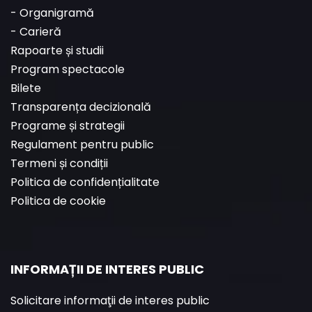
-
Organigramă
-
Carieră
Rapoarte și studii
Program spectacole
Bilete
Transparența decizională
Programe și strategii
Regulament pentru public
Termeni și condiții
Politica de confidențialitate
Politica de cookie
INFORMAȚII DE INTERES PUBLIC
Solicitare informaţii de interes public