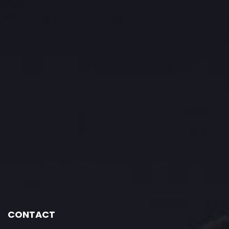
CONTACT