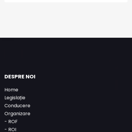
DESPRE NOI
Home
Legislație
Conducere
Organizare
-
ROF
-
ROI