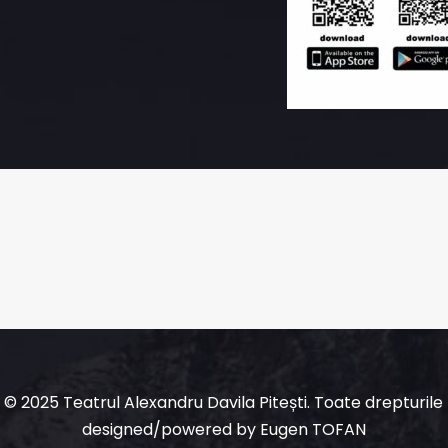
© 2025 Teatrul Alexandru Davila Pitești. Toate drepturile
designed/powered
by
Eugen TOFAN