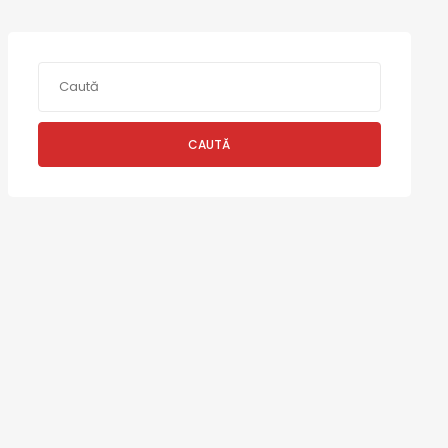
CAUTĂ