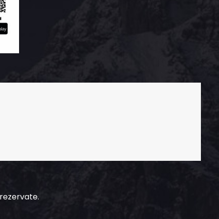
 rezervate.