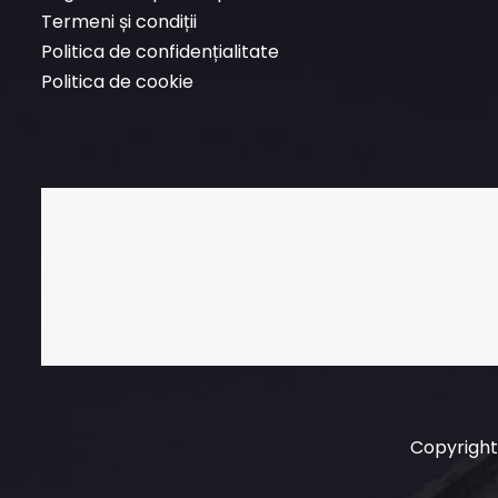
Termeni și condiții
Politica de confidențialitate
Politica de cookie
Copyright 