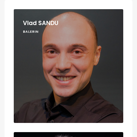
Vlad SANDU
BALERIN