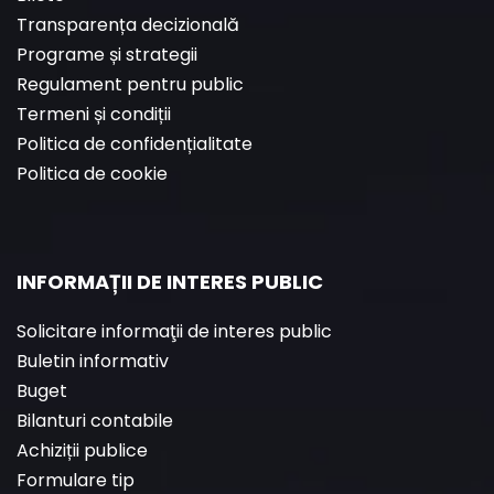
Transparența decizională
Programe și strategii
Regulament pentru public
Termeni și condiții
Politica de confidențialitate
Politica de cookie
INFORMAȚII DE INTERES PUBLIC
Solicitare informaţii de interes public
Buletin informativ
Buget
Bilanturi contabile
Achiziții publice
Formulare tip