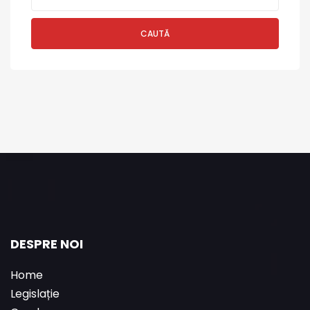
CAUTĂ
DESPRE NOI
Home
Legislație