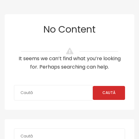
No Content
It seems we can’t find what you’re looking
for. Perhaps searching can help.
CAUTĂ