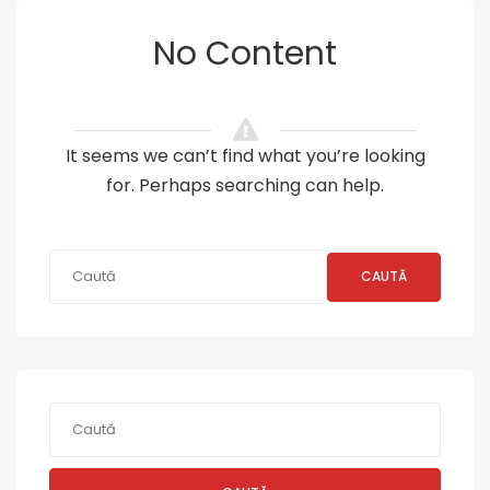
No Content
It seems we can’t find what you’re looking
for. Perhaps searching can help.
CAUTĂ