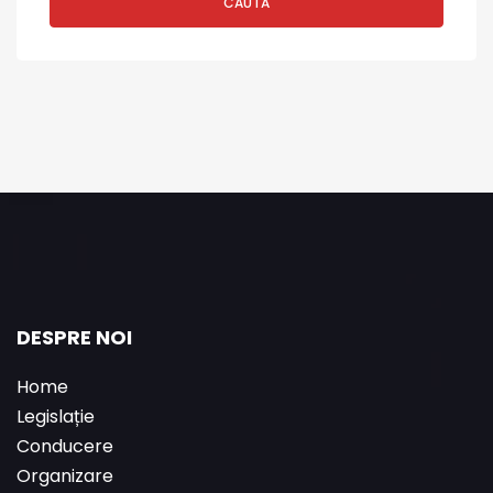
CAUTĂ
DESPRE NOI
Home
Legislație
Conducere
Organizare