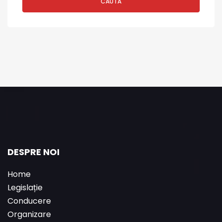
CAUTĂ
DESPRE NOI
Home
Legislație
Conducere
Organizare