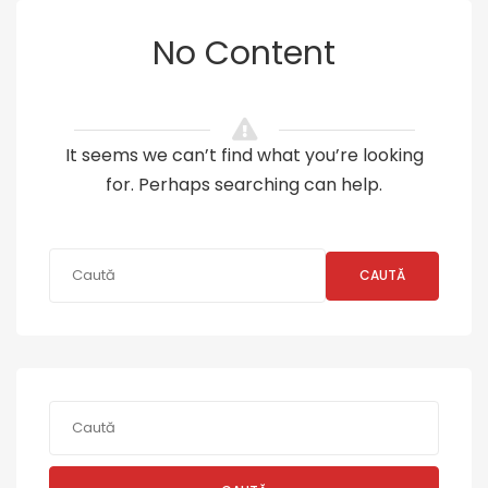
No Content
It seems we can’t find what you’re looking
for. Perhaps searching can help.
CAUTĂ