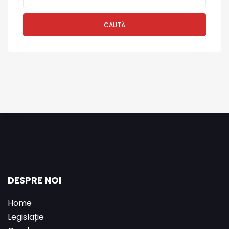
CAUTĂ
DESPRE NOI
Home
Legislație