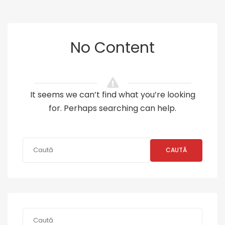
No Content
It seems we can’t find what you’re looking
for. Perhaps searching can help.
CAUTĂ