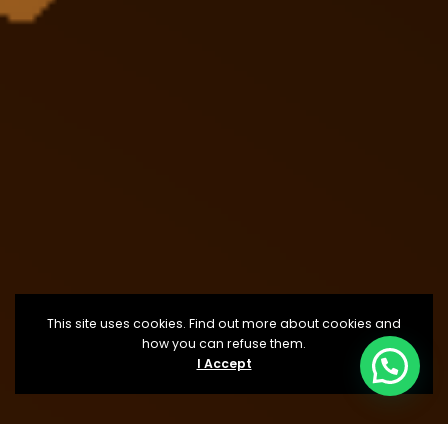
This site uses cookies. Find out more about cookies and
how you can refuse them.
I Accept