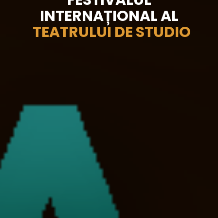
FESTIVALUL
INTERNAȚIONAL AL
TEATRULUI DE STUDIO