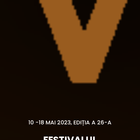
10 -18 MAI 2023, EDIȚIA A 26-A