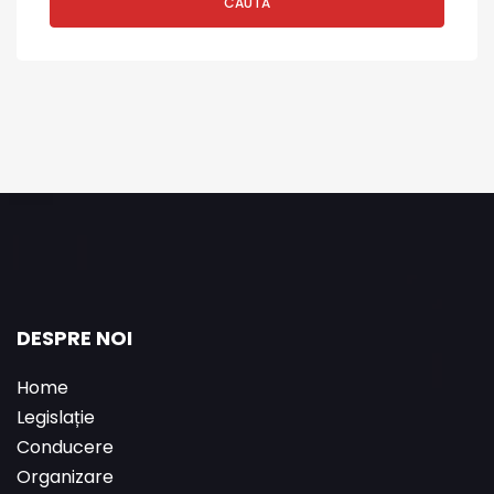
CAUTĂ
DESPRE NOI
Home
Legislație
Conducere
Organizare