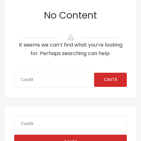
No Content
It seems we can’t find what you’re looking
for. Perhaps searching can help.
CAUTĂ