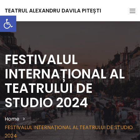
TEATRUL ALEXANDRU DAVILA PITEȘTI
Deschide bara de unelte
FESTIVALUL
INTERNAȚIONAL AL
TEATRULUI DE
STUDIO 2024
Home
FESTIVALUL INTERNAȚIONAL AL TEATRULUI DE STUDIO
2024