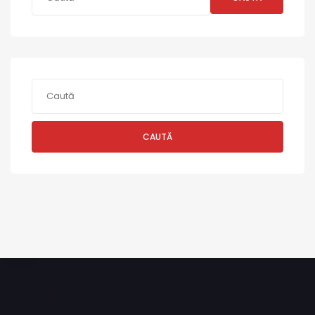
CAUTĂ