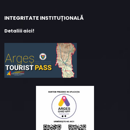
INTEGRITATE INSTITUȚIONALĂ
Detaliii aici!