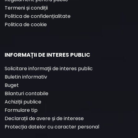
Termeni și condiții
Politica de confidențialitate
Politica de cookie
INFORMAȚII DE INTERES PUBLIC
Solicitare informaţii de interes public
Buletin informativ
Buget
Bilanturi contabile
Achiziții publice
Formulare tip
Declarații de avere și de interese
Protecția datelor cu caracter personal