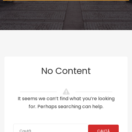
No Content
It seems we can’t find what you’re looking
for. Perhaps searching can help.
CAUTĂ