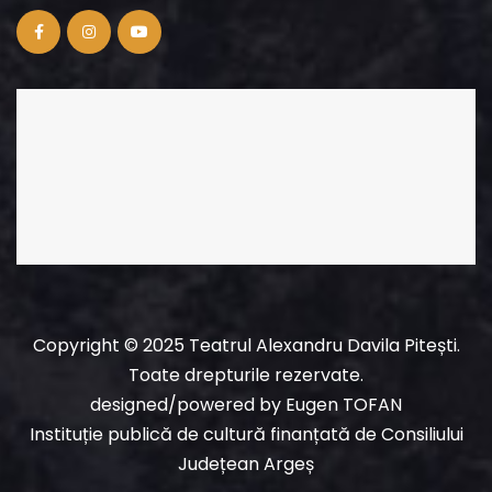
Copyright © 2025 Teatrul Alexandru Davila Pitești.
Toate drepturile rezervate.
designed/powered
by
Eugen TOFAN
Instituție publică de cultură finanțată de Consiliului
Județean Argeș