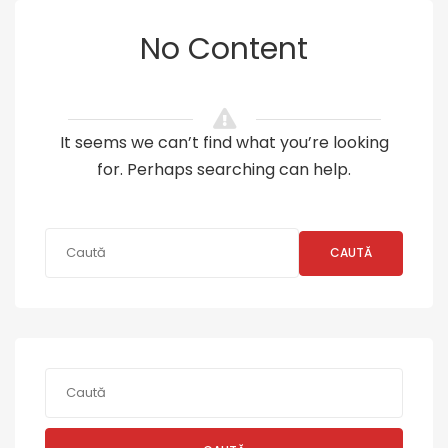
No Content
It seems we can’t find what you’re looking
for. Perhaps searching can help.
CAUTĂ