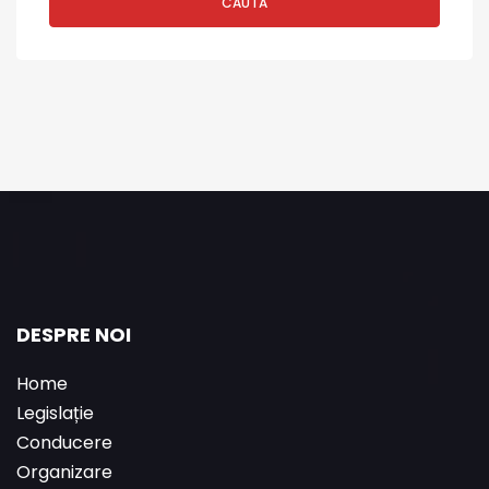
CAUTĂ
DESPRE NOI
Home
Legislație
Conducere
Organizare