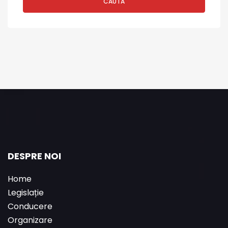
CAUTĂ
DESPRE NOI
Home
Legislație
Conducere
Organizare