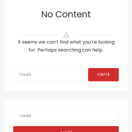
No Content
It seems we can’t find what you’re looking
for. Perhaps searching can help.
CAUTĂ