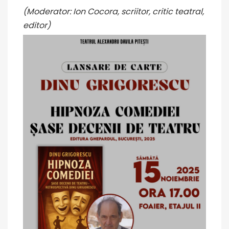
(Moderator: Ion Cocora, scriitor, critic teatral,
editor)