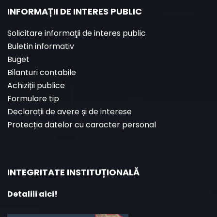
INFORMAȚII DE INTERES PUBLIC
Solicitare informaţii de interes public
Buletin informativ
Buget
Bilanturi contabile
Achiziții publice
Formulare tip
Declarații de avere și de interese
Protecția datelor cu caracter personal
INTEGRITATE INSTITUȚIONALĂ
Detaliii aici!