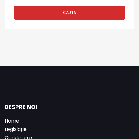
CAUTĂ
DESPRE NOI
Home
Legislație
Conducere