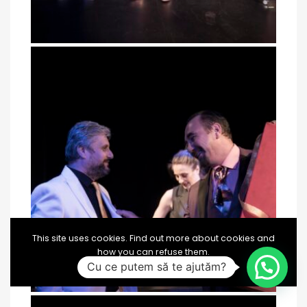
This site uses cookies. Find out more about cookies and
how you can refuse them.
I Accept