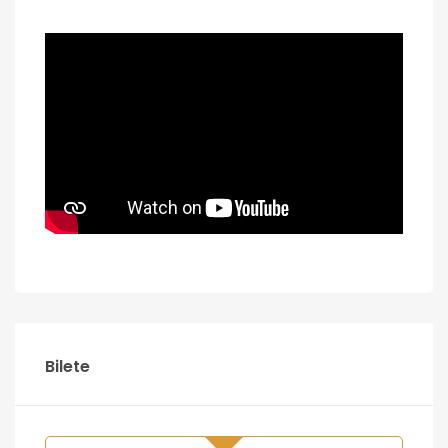
Bilete