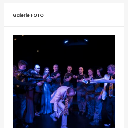
Galerie FOTO