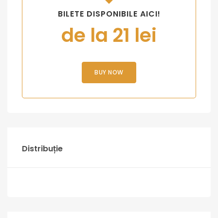
BILETE DISPONIBILE AICI!
de la 21 lei
BUY NOW
Distribuție