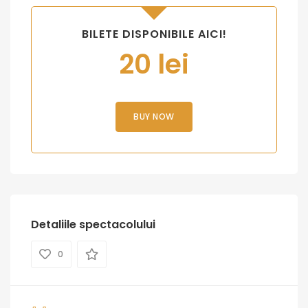
BILETE DISPONIBILE AICI!
20 lei
BUY NOW
Detaliile spectacolului
0