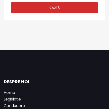
CAUTĂ
DESPRE NOI
Home
Legislație
Conducere