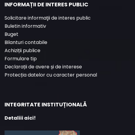
INFORMAȚII DE INTERES PUBLIC
Solicitare informaţii de interes public
Buletin informativ
Buget
Bilanturi contabile
Achiziții publice
Formulare tip
Declarații de avere și de interese
Protecția datelor cu caracter personal
INTEGRITATE INSTITUȚIONALĂ
Detaliii aici!