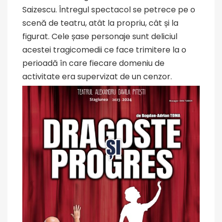
Saizescu. Întregul spectacol se petrece pe o
scenă de teatru, atât la propriu, cât și la
figurat. Cele șase personaje sunt deliciul
acestei tragicomedii ce face trimitere la o
perioadă în care fiecare domeniu de
activitate era supervizat de un cenzor.